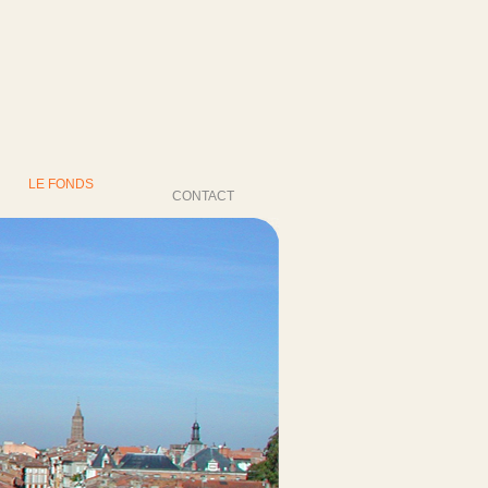
LE FONDS
CONTACT