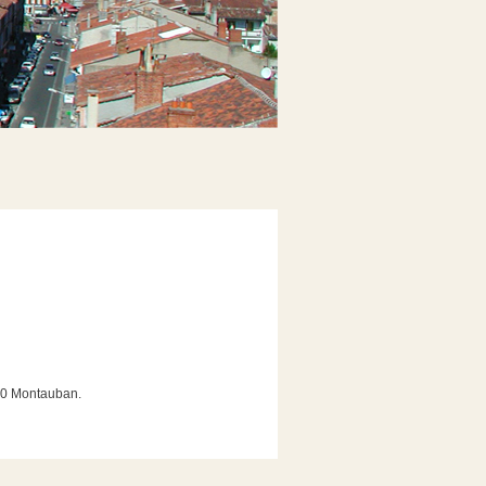
00 Montauban.