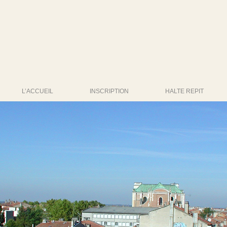
L’ACCUEIL
INSCRIPTION
HALTE REPIT