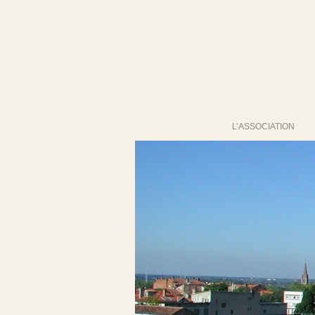
L’ASSOCIATION