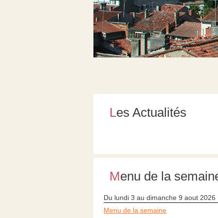
Les Actualités
Menu de la semain
Du lundi 3 au dimanche 9 aout 2026
Menu de la semaine